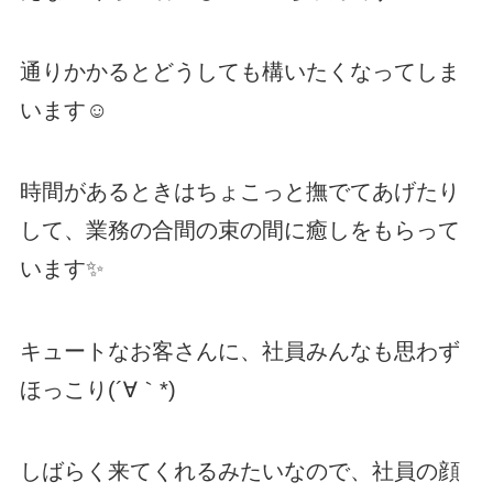
通りかかるとどうしても構いたくなってしま
います☺️
時間があるときはちょこっと撫でてあげたり
して、業務の合間の束の間に癒しをもらって
います✨
キュートなお客さんに、社員みんなも思わず
ほっこり(´∀｀*)
しばらく来てくれるみたいなので、社員の顔