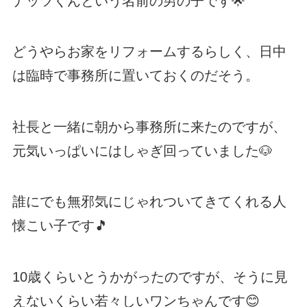
ナッツくんという名前の男の子です🌟
どうやらお家をリフォームするらしく、日中
は臨時で事務所に置いておくのだそう。
社長と一緒に朝から事務所に来たのですが、
元気いっぱいにはしゃぎ回っていました🐶
誰にでも無邪気にじゃれついてきてくれる人
懐こい子です🎵
10歳くらいとうかがったのですが、そうに見
えないくらい若々しいワンちゃんです😊