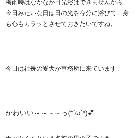
梅雨時はなかなか日光浴はできませんから、
今日みたいな日は日の光を存分に浴びて、身
も心もカラッとさせておきたいですね。
今日は社長の愛犬が事務所に来ています。
かわいい～～～～っ(*´ω`*)💕