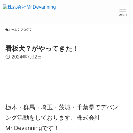
MENU
ホーム
ブログ
看板犬？がやってきた！
2024年7月2日
栃木・群馬・埼玉・茨城・千葉県でデバンニ
ング活動をしております、株式会社
Mr.Devanningです！