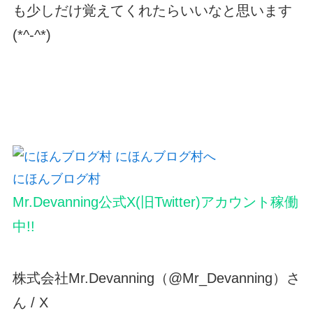
も少しだけ覚えてくれたらいいなと思います
(*^-^*)
にほんブログ村
Mr.Devanning公式X(旧Twitter)アカウント稼働
中!!
株式会社Mr.Devanning（@Mr_Devanning）さ
ん / X