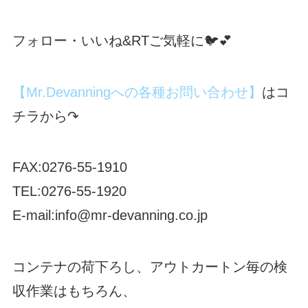
フォロー・いいね&RTご気軽に🐦💕
【Mr.Devanningへの各種お問い合わせ】
はコ
チラから↷
FAX:0276-55-1910
TEL:0276-55-1920
E-mail:info@mr-devanning.co.jp
コンテナの荷下ろし、アウトカートン毎の検
収作業はもちろん、