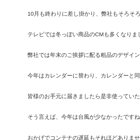
10月も終わりに差し掛かり、弊社もそろそ
テレビでは冬っぽい商品のCMも多くなりま
弊社では年末のご挨拶に配る粗品のデザイン
今年はカレンダーに替わり、カレンダーと同
皆様のお手元に届きましたら是非使っていた
そう言えば、今年は台風が少なかったですね
おかげでコンテナの遅延もそれほどありませ