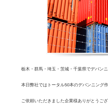
栃木・群馬・埼玉・茨城・千葉県でデバンニング
本日弊社ではトータル50本のデバンニング
ご依頼いただきました企業様ありがとうございま