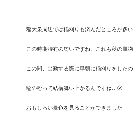
稲大泉周辺では稲刈りも済んだところが多い
この時期特有の匂いですね。これも秋の風物
この間、出勤する際に早朝に稲刈りをしたの
稲の粉って結構舞い上がるんですね…😮
おもしろい景色を見ることができました。