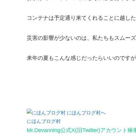
コンテナは予定通り来てくれることに越した
災害の影響が少ないのは、私たちもスムーズ
来年の夏もこんな感じだったらいいのですが
にほんブログ村
Mr.Devanning公式X(旧Twitter)アカウント稼