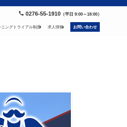
0276-55-1910
（平日 9:00～18:00）
ンニングトライアル制度
求人情報
お問い合わせ