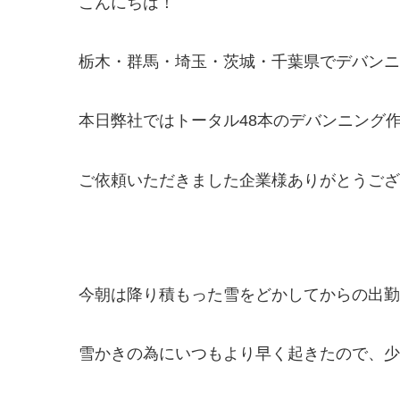
こんにちは！
栃木・群馬・埼玉・茨城・千葉県でデバンニング
本日弊社ではトータル48本のデバンニング
ご依頼いただきました企業様ありがとうございま
今朝は降り積もった雪をどかしてからの出勤
雪かきの為にいつもより早く起きたので、少し