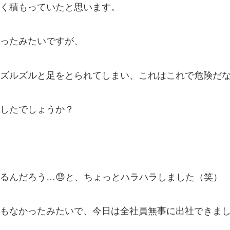
く積もっていたと思います。
ったみたいですが、
ズルズルと足をとられてしまい、これはこれで危険だな
したでしょうか？
るんだろう…😓と、ちょっとハラハラしました（笑）
なかったみたいで、今日は全社員無事に出社できました💮