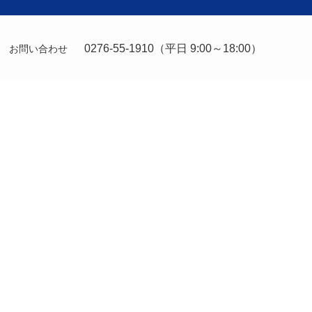
0276-55-1910
（平日 9:00～18:00）
お問い合わせ