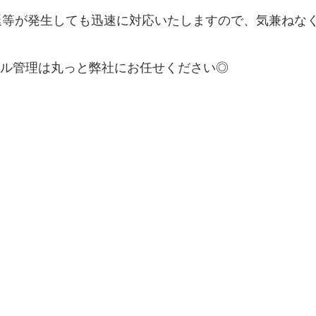
雪で遅延等が発生しても迅速に対応いたしますので、気兼ねな
ル管理は丸っと弊社にお任せください◎