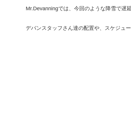
Mr.Devanningでは、今回のような降
デバンスタッフさん達の配置や、スケジュー