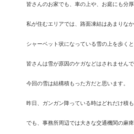
皆さんのお家でも、車の上や、お庭にも分厚
私が住むエリアでは、路面凍結はあまりなか
シャーベット状になっている雪の上を歩くと
皆さんは雪が原因のケガなどはされませんで
今回の雪は結構積もった方だと思います。
昨日、ガンガン降っている時はどれだけ積も
でも、事務所周辺では大きな交通機関の麻痺も