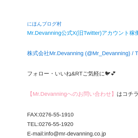
にほんブログ村
Mr.Devanning公式X(旧Twitter)アカウント稼
株式会社Mr.Devanning (@Mr_Devanning) / Tw
フォロー・いいね&RTご気軽に🐦💕
【Mr.Devanningへのお問い合わせ】
はコチ
FAX:0276-55-1910
TEL:0276-55-1920
E-mail:info@mr-devanning.co.jp