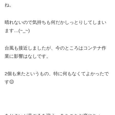
ね。
晴れないので気持ちも何だかしっとりしてしまい
ます…(~_~)
台風も接近しましたが、今のところはコンテナ作
業に影響はなしです。
2個も来たというもの、特に何もなくてよかったで
す😌