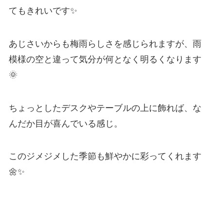
てもきれいです✨
あじさいからも梅雨らしさを感じられますが、雨
模様の空と違って気分が何となく明るくなります
🌞
ちょっとしたデスクやテーブルの上に飾れば、な
んだか目が喜んでいる感じ。
このジメジメした季節も鮮やかに彩ってくれます
🌼✨