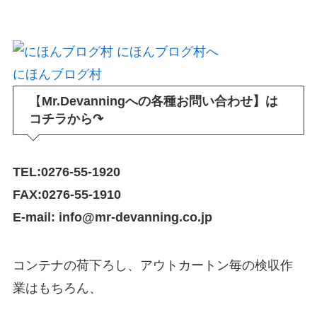
にほんブログ村
【
Mr.Devanningへの各種お問い合わせ】は
コチラから↷
TEL:0276-55-1920
FAX:0276-55-1910
E-mail: info@mr-devanning.co.jp
コンテナの荷下ろし、アウトカートン毎の検収作
業はもちろん、