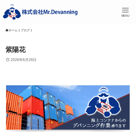
MENU
ホーム
ブログ
紫陽花
2026年6月29日