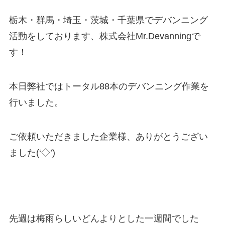
栃木・群馬・埼玉・茨城・千葉県でデバンニング
活動をしております、株式会社Mr.Devanningで
す！
本日弊社ではトータル88本のデバンニング作業を
行いました。
ご依頼いただきました企業様、ありがとうござい
ました(‘◇’)ゞ
先週は梅雨らしいどんよりとした一週間でした