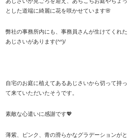
あじさいが見ごろを迎え、あちこちお庭やちょっ
とした道端に綺麗に花を咲かせています🌸
弊社の事務所内にも、事務員さんが生けてくれた
あじさいがあります(^^)/
自宅のお庭に植えてあるあじさいから切って持っ
て来ていただいたそうです。
素敵な心遣いに感謝です💖
薄紫、ピンク、青の滑らかなグラデーションがと