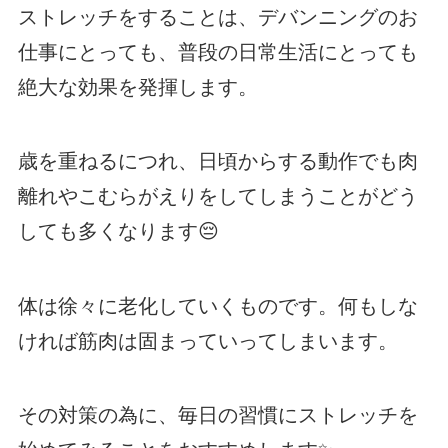
ストレッチをすることは、デバンニングのお
仕事にとっても、普段の日常生活にとっても
絶大な効果を発揮します。
歳を重ねるにつれ、日頃からする動作でも肉
離れやこむらがえりをしてしまうことがどう
しても多くなります😔
体は徐々に老化していくものです。何もしな
ければ筋肉は固まっていってしまいます。
その対策の為に、毎日の習慣にストレッチを