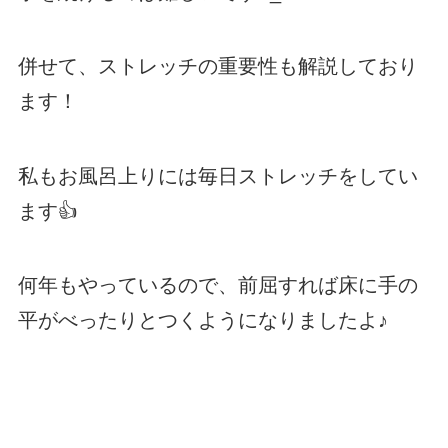
併せて、ストレッチの重要性も解説しており
ます！
私もお風呂上りには毎日ストレッチをしてい
ます👍
何年もやっているので、前屈すれば床に手の
平がべったりとつくようになりましたよ♪