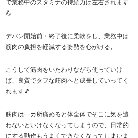
で業務中のスタミナの持続力は左右されます
💪
デバン開始前・終了後に柔軟をし、業務中は
筋肉の負担を軽減する姿勢を心がける。
こうして筋肉をいたわりながら使っていけ
ば、良質でタフな筋肉へと成長していってく
れます🎵
筋肉は一カ所痛めると体全体でそこに気を遣
わないといけなくなってしまうので、日常的
にする動作もうまくできなくなってしまいま