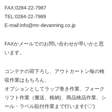
FAX:0284-22-7987
TEL:0284-22-7989
E-mail:info@mr-devanning.co.jp
FAXかメールでのお問い合わせが早いかと思
います。
コンテナの荷下ろし、アウトカートン毎の検
収作業はもちろん、
オプションとしてラップ巻き作業、フォーク
リフト作業（搬送、格納)、商品検品作業、シ
ール・ラベル貼付作業まで行います(‘◇’)ゞ