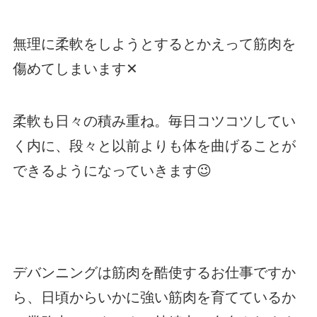
無理に柔軟をしようとするとかえって筋肉を
傷めてしまいます✕
柔軟も日々の積み重ね。毎日コツコツしてい
く内に、段々と以前よりも体を曲げることが
できるようになっていきます😉
デバンニングは筋肉を酷使するお仕事ですか
ら、日頃からいかに強い筋肉を育てているか