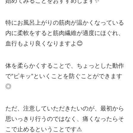
始めてみることをおすすめします✨
特にお風呂上がりの筋肉が温かくなっている
内に柔軟をすると筋肉繊維が適度にほぐれ、
血行もより良くなりますよ😊
体を柔らかくすることで、ちょっとした動作
で”ピキッ”といくことを防ぐことができます
◎
ただ、注意していただきたいのが、最初から
思いっきり行うのではなく、痛くなったらそ
こで止めるということです⚠