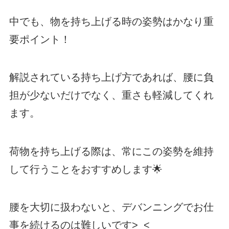
中でも、物を持ち上げる時の姿勢はかなり重
要ポイント！
解説されている持ち上げ方であれば、腰に負
担が少ないだけでなく、重さも軽減してくれ
ます。
荷物を持ち上げる際は、常にこの姿勢を維持
して行うことをおすすめします🌟
腰を大切に扱わないと、デバンニングでお仕
事を続けるのは難しいです>_<