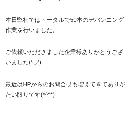
本日弊社ではトータルで50本のデバンニング
作業を行いました。
ご依頼いただきました企業様ありがとうござ
いました(‘◇’)ゞ
最近はHPからのお問合せも増えてきてありが
たい限りです(*^^*)