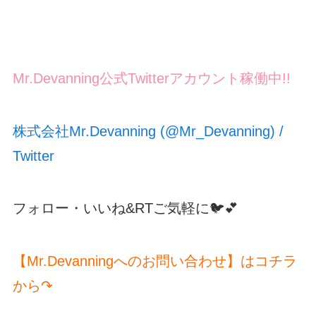
Mr.Devanning公式Twitterアカウント稼働中!!
株式会社Mr.Devanning (@Mr_Devanning) /
Twitter
フォロー・いいね&RTご気軽に🐦💕
【Mr.Devanningへのお問い合わせ】はコチラ
から↷