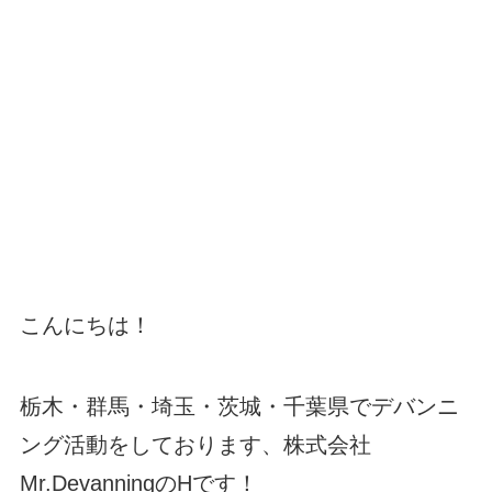
こんにちは！
栃木・群馬・埼玉・茨城・千葉県でデバンニ
ング活動をしております、株式会社
Mr.DevanningのHです！