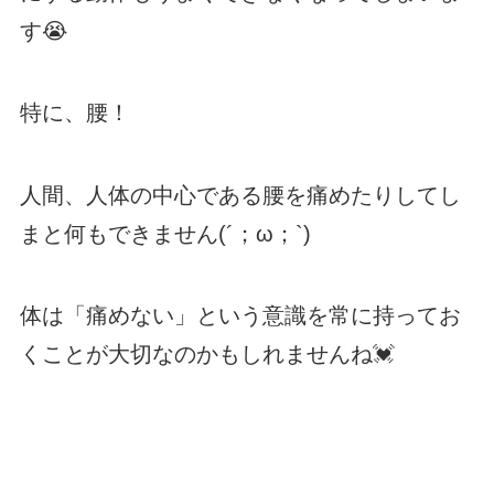
す😭
特に、腰！
人間、人体の中心である腰を痛めたりしてし
まと何もできません(´；ω；`)
体は「痛めない」という意識を常に持ってお
くことが大切なのかもしれませんね💓