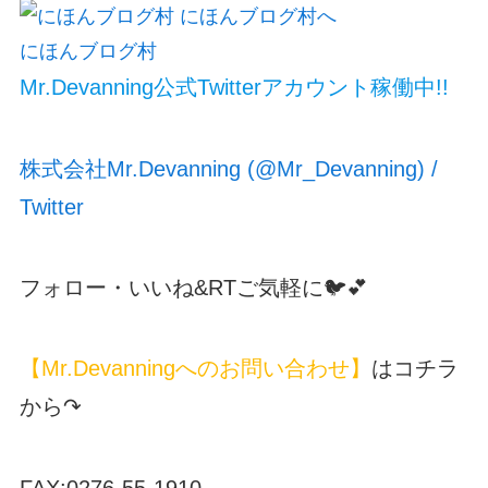
にほんブログ村
Mr.Devanning公式Twitterアカウント稼働中!!
株式会社Mr.Devanning (@Mr_Devanning) /
Twitter
フォロー・いいね&RTご気軽に🐦💕
【Mr.Devanningへのお問い合わせ】
はコチラ
から↷
FAX:0276-55-1910