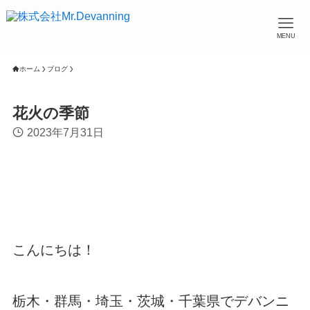
MENU
ホーム
ブログ
花火の季節
2023年7月31日
こんにちは！
栃木・群馬・埼玉・茨城・千葉県でデバンニ