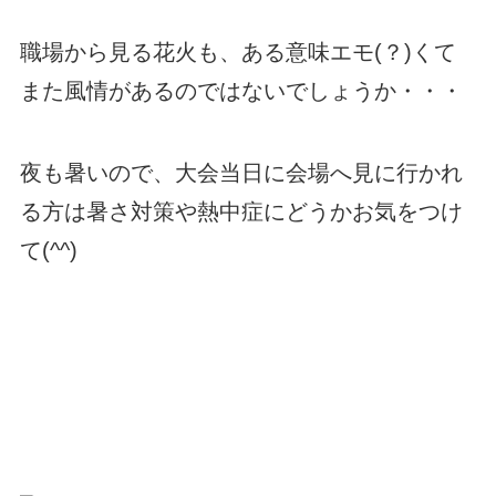
職場から見る花火も、ある意味エモ(？)くて
また風情があるのではないでしょうか・・・
夜も暑いので、大会当日に会場へ見に行かれ
る方は暑さ対策や熱中症にどうかお気をつけ
て(^^)