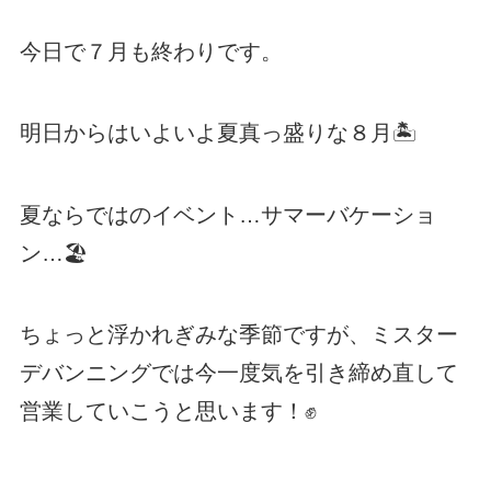
今日で７月も終わりです。
明日からはいよいよ夏真っ盛りな８月🏝️
夏ならではのイベント…サマーバケーショ
ン…🏖️
ちょっと浮かれぎみな季節ですが、ミスター
デバンニングでは今一度気を引き締め直して
営業していこうと思います！✊