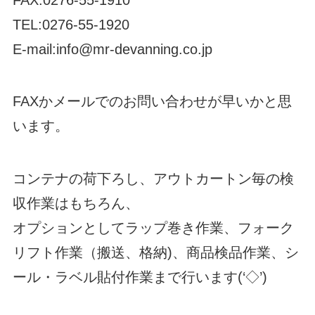
TEL:0276-55-1920
E-mail:info@mr-devanning.co.jp
FAXかメールでのお問い合わせが早いかと思
います。
コンテナの荷下ろし、アウトカートン毎の検
収作業はもちろん、
オプションとしてラップ巻き作業、フォーク
リフト作業（搬送、格納)、商品検品作業、シ
ール・ラベル貼付作業まで行います(‘◇’)ゞ