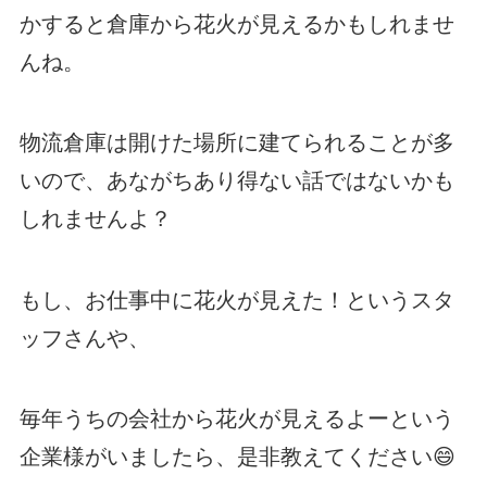
かすると倉庫から花火が見えるかもしれませ
んね。
物流倉庫は開けた場所に建てられることが多
いので、あながちあり得ない話ではないかも
しれませんよ？
もし、お仕事中に花火が見えた！というスタ
ッフさんや、
毎年うちの会社から花火が見えるよーという
企業様がいましたら、是非教えてください😄