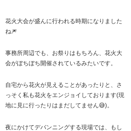
花火大会が盛んに行われる時期になりました
ね🎆
事務所周辺でも、お祭りはもちろん、花火大
会がぼちぼち開催されているみたいです。
自宅から花火が見えることがあったりと、さ
っそく私も花火をエンジョイしております(現
地に見に行ったりはまだしてません😅)。
夜にかけてデバンニングする現場では、もし