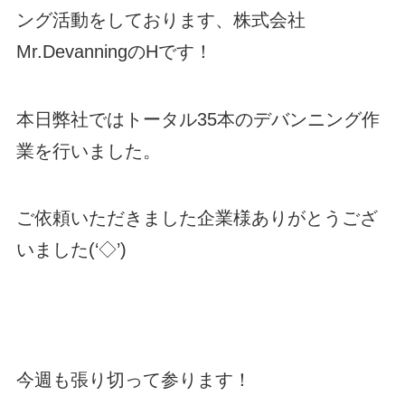
ング活動をしております、株式会社
Mr.DevanningのHです！
本日弊社ではトータル35本のデバンニング作
業を行いました。
ご依頼いただきました企業様ありがとうござ
いました(‘◇’)ゞ
今週も張り切って参ります！