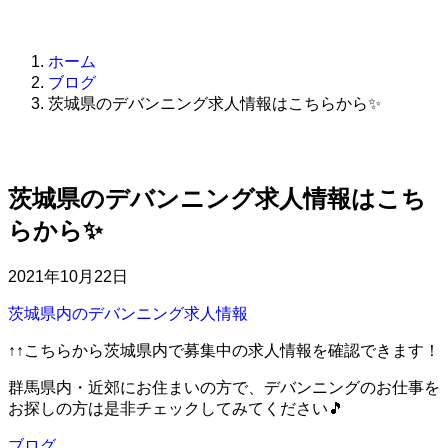
お問い合わせ
ホーム
ブログ
茨城県のデバンニング求人情報はこちらから✨
茨城県のデバンニング求人情報はこち
らから✨
2021年10月22日
茨城県内のデバンニング求人情報
↑↑こちらから茨城県内で募集中の求人情報を確認できます！
群馬県内・近郊にお住まいの方で、デバンニングのお仕事を
お探しの方は是非チェックしてみてください🎵
ブログ