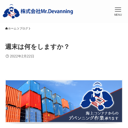
MENU
ホーム
ブログ
週末は何をしますか？
2022年2月22日