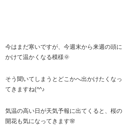
今はまだ寒いですが、今週末から来週の頭に
かけて温かくなる模様🌞
そう聞いてしまうとどこかへ出かけたくなっ
てきますね(^^♪
気温の高い日が天気予報に出てくると、桜の
開花も気になってきます🌸