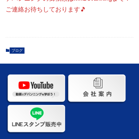
ご連絡お待ちしております🎵
ブログ