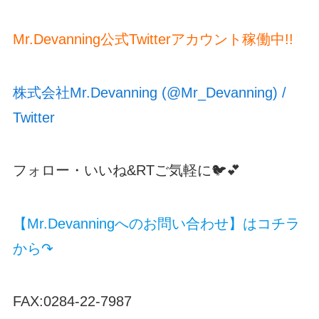
Mr.Devanning公式Twitterアカウント稼働中!!
株式会社Mr.Devanning (@Mr_Devanning) /
Twitter
フォロー・いいね&RTご気軽に🐦💕
【Mr.Devanningへのお問い合わせ】はコチラ
から↷
FAX:0284-22-7987