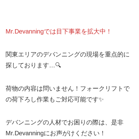
Mr.Devanningでは目下事業を拡大中！
関東エリアのデバンニングの現場を重点的に
探しております…🔍
荷物の内容は問いません！フォークリフトで
の荷下ろし作業もご対応可能です✨
デバンニングの人材でお困りの際は、是非
Mr.Devanningにお声がけください！