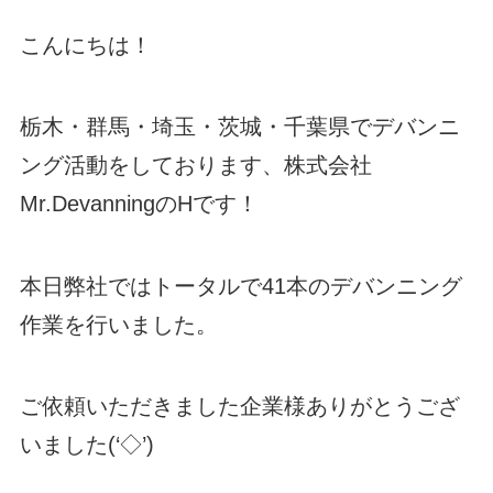
こんにちは！
栃木・群馬・埼玉・茨城・千葉県でデバンニ
ング活動をしております、株式会社
Mr.DevanningのHです！
本日弊社ではトータルで41本のデバンニング
作業を行いました。
ご依頼いただきました企業様ありがとうござ
いました(‘◇’)ゞ