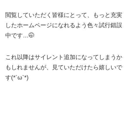
閲覧していただく皆様にとって、もっと充実
したホームページになれるよう色々試行錯誤
中です…🤭
これ以降はサイレント追加になってしまうか
もしれませんが、見ていただけたら嬉しいで
す(*´ω`*)