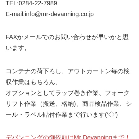
TEL:0284-22-7989
E-mail:info@mr-devanning.co.jp
FAXかメールでのお問い合わせが早いかと思
います。
コンテナの荷下ろし、アウトカートン毎の検
収作業はもちろん、
オプションとしてラップ巻き作業、フォーク
リフト作業（搬送、格納)、商品検品作業、シ
ール・ラベル貼付作業まで行います(‘◇’)ゞ
デバンニングの御依頼はMr.Devanningまで！