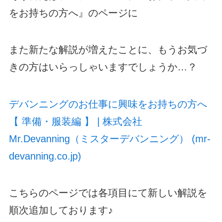
をお持ちの方へ』のページに
また新たな解説が増えたことに、もうお気づ
きの方はいらっしゃいますでしょうか…？
デバンニングのお仕事に興味をお持ちの方へ
【 準備・服装編 】 | 株式会社
Mr.Devanning（ミスターデバンニング） (mr-
devanning.co.jp)
こちらのページでは各項目にて新しい解説を
順次追加しております♪