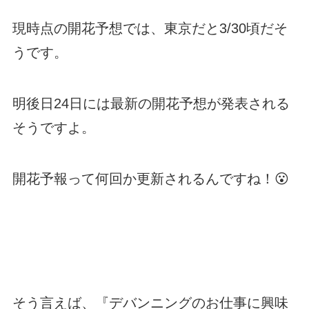
現時点の開花予想では、東京だと3/30頃だそ
うです。
明後日24日には最新の開花予想が発表される
そうですよ。
開花予報って何回か更新されるんですね！😮
そう言えば、『デバンニングのお仕事に興味