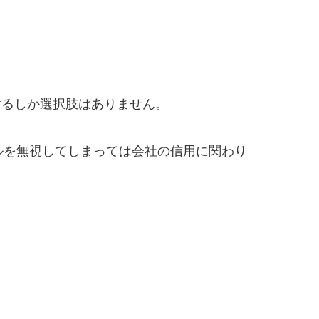
謝るしか選択肢はありません。
ルールを無視してしまっては会社の信用に関わり