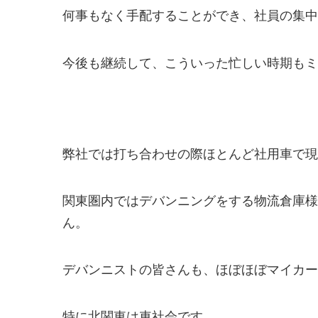
何事もなく手配することができ、社員の集中
今後も継続して、こういった忙しい時期もミス
弊社では打ち合わせの際ほとんど社用車で現
関東圏内ではデバンニングをする物流倉庫様
ん。
デバンニストの皆さんも、ほぼほぼマイカー
特に北関東は車社会です。