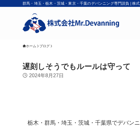
群馬・埼玉・栃木・茨城・東京・千葉のデバンニング専門請負 | 株式会社M
ホーム
ブログ
遅刻しそうでもルールは守って
2024年8月27日
栃木・群馬・埼玉・茨城・千葉県でデバンニング