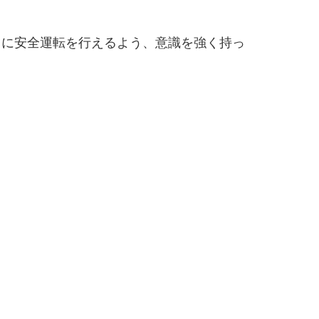
常に安全運転を行えるよう、意識を強く持っ