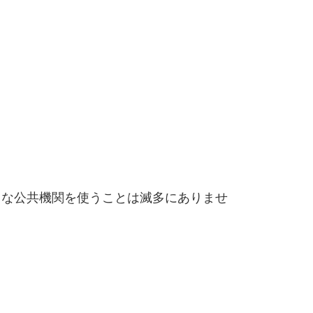
うな公共機関を使うことは滅多にありませ