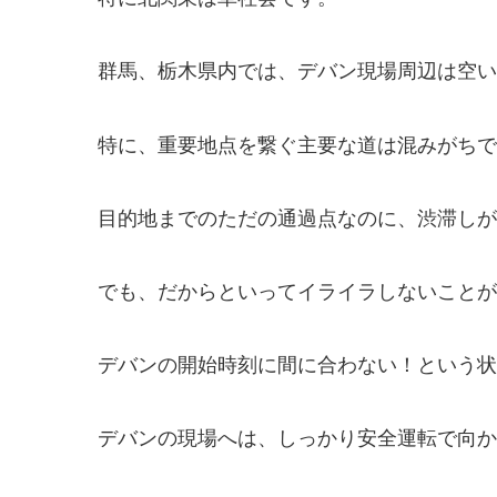
群馬、栃木県内では、デバン現場周辺は空い
特に、重要地点を繋ぐ主要な道は混みがちで
目的地までのただの通過点なのに、渋滞しが
でも、だからといってイライラしないことが
デバンの開始時刻に間に合わない！という状
デバンの現場へは、しっかり安全運転で向かって