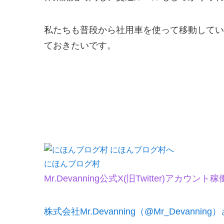
私たちも普段から社用車を使って移動してい
ておきたいです。
にほんブログ村
Mr.Devanning公式X(旧Twitter)アカウント稼
株式会社Mr.Devanning（@Mr_Devanning）