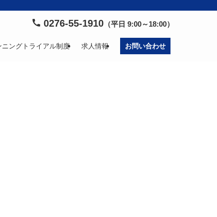
0276-55-1910
（平日 9:00～18:00）
ンニングトライアル制度
求人情報
お問い合わせ
！