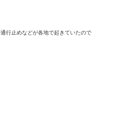
や通行止めなどが各地で起きていたので