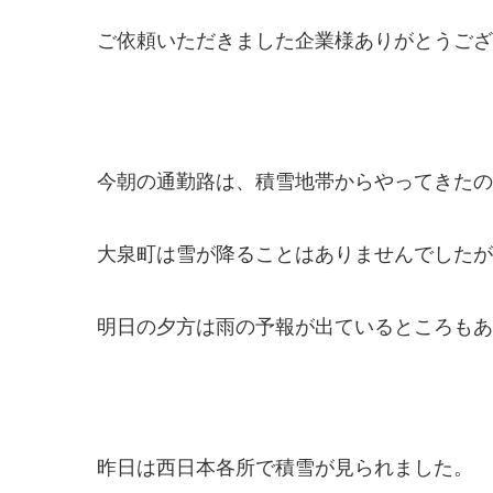
ご依頼いただきました企業様ありがとうございま
今朝の通勤路は、積雪地帯からやってきたの
大泉町は雪が降ることはありませんでしたが
明日の夕方は雨の予報が出ているところもあ
昨日は西日本各所で積雪が見られました。