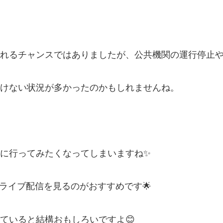
れるチャンスではありましたが、公共機関の運行停止
けない状況が多かったのかもしれませんね。
に行ってみたくなってしまいますね✨
のライブ配信を見るのがおすすめです🌟
ていると結構おもしろいですよ😊