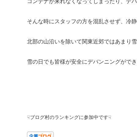
コンテナが来れなくなってしまったり、デバ
そんな時にスタッフの方を混乱させず、冷静
北部の山沿いを除いて関東近郊ではあまり雪
雪の日でも皆様が安全にデバンニングができ
☟ブログ村のランキングに参加中です☟