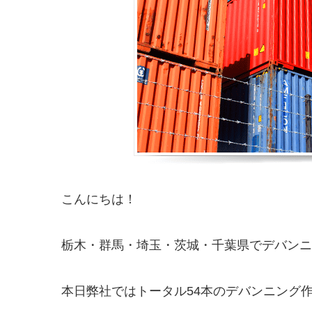
こんにちは！
栃木・群馬・埼玉・茨城・千葉県でデバンニング
本日弊社ではトータル54本のデバンニング