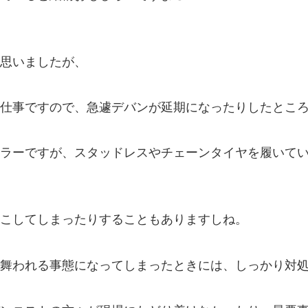
思いましたが、
仕事ですので、急遽デバンが延期になったりしたとこ
ラーですが、スタッドレスやチェーンタイヤを履いて
こしてしまったりすることもありますしね。
舞われる事態になってしまったときには、しっかり対処