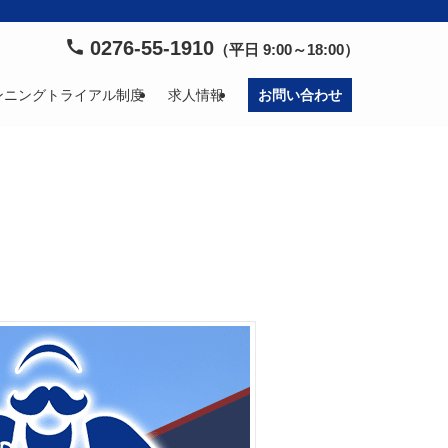
0276-55-1910
（平日 9:00～18:00）
ンニングトライアル制度
求人情報
お問い合わせ