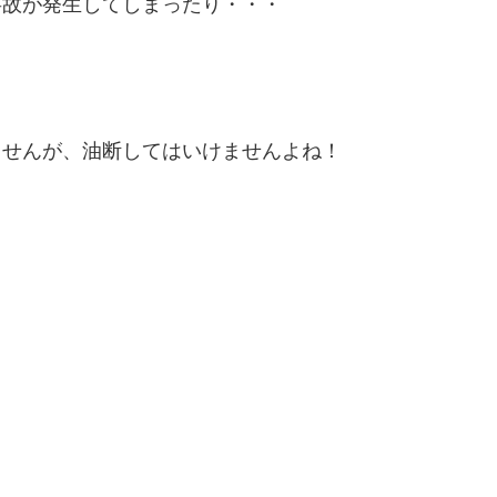
事故が発生してしまったり・・・
ませんが、油断してはいけませんよね！