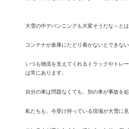
大雪の中デバンニングも大変そうだな～とは
コンテナが倉庫にたどり着かないとできない
いつも物流を支えてくれるトラックやトレー
は常にあります。
自分の車は問題なくても、別の車が事故を起
私たちも、今受け持っている現場が大雪に見