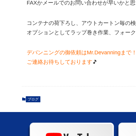
FAXかメールでのお問い合わせが早いかと
コンテナの荷下ろし、アウトカートン毎の検
オプションとしてラップ巻き作業、フォークリ
デバンニングの御依頼はMr.Devanningまで
ご連絡お待ちしております
🎵
ブログ