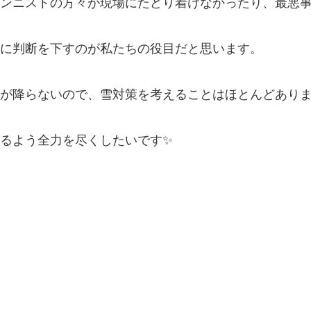
ンニストの方々が現場にたどり着けなかったり、最悪
に判断を下すのが私たちの役目だと思います。
が降らないので、雪対策を考えることはほとんどあり
るよう全力を尽くしたいです✨