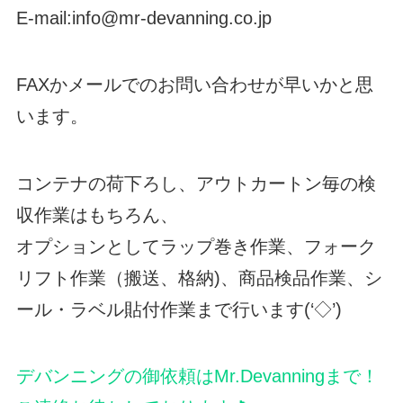
E-mail:info@mr-devanning.co.jp
FAXかメールでのお問い合わせが早いかと思
います。
コンテナの荷下ろし、アウトカートン毎の検
収作業はもちろん、
オプションとしてラップ巻き作業、フォーク
リフト作業（搬送、格納)、商品検品作業、シ
ール・ラベル貼付作業まで行います(‘◇’)ゞ
デバンニングの御依頼はMr.Devanningまで！