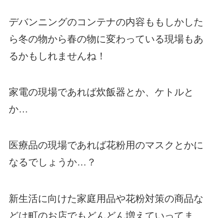
デバンニングのコンテナの内容ももしかした
ら冬の物から春の物に変わっている現場もあ
るかもしれませんね！
家電の現場であれば炊飯器とか、ケトルと
か…
医療品の現場であれば花粉用のマスクとかに
なるでしょうか…？
新生活に向けた家庭用品や花粉対策の商品な
どは町のお店でもどんどん増えていってま