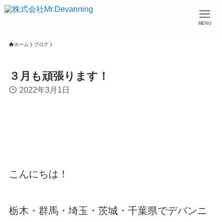
MENU
ホーム
ブログ
３月も頑張ります！
2022年3月1日
こんにちは！
栃木・群馬・埼玉・茨城・千葉県でデバンニ