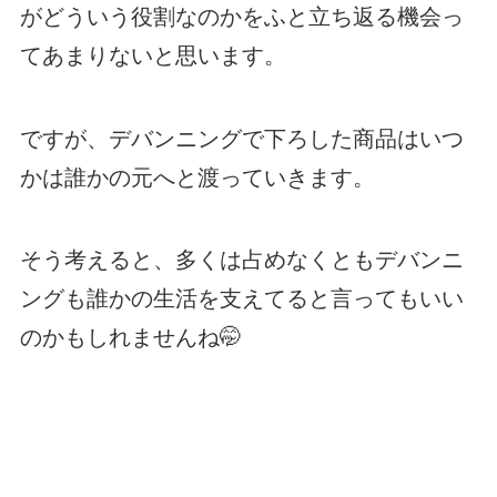
がどういう役割なのかをふと立ち返る機会っ
てあまりないと思います。
ですが、デバンニングで下ろした商品はいつ
かは誰かの元へと渡っていきます。
そう考えると、多くは占めなくともデバンニ
ングも誰かの生活を支えてると言ってもいい
のかもしれませんね🤭