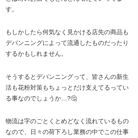
す。
もしかしたら何気なく見かける店先の商品も
デバンニングによって流通したものだったり
するかもしれません。
そうするとデバンニングって、皆さんの新生
活も花粉対策もちょっとだけ支えてるってい
る事なのでしょうか…?🤔
物流は字のごとくとめどなく流れているもの
なので、日々の荷下ろし業務の中でこの仕事