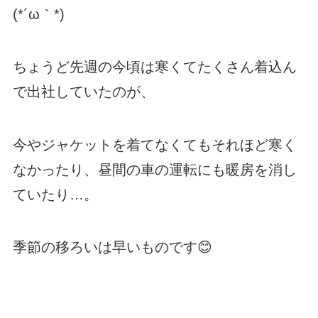
(*´ω｀*)
ちょうど先週の今頃は寒くてたくさん着込ん
で出社していたのが、
今やジャケットを着てなくてもそれほど寒く
なかったり、昼間の車の運転にも暖房を消し
ていたり…。
季節の移ろいは早いものです😊