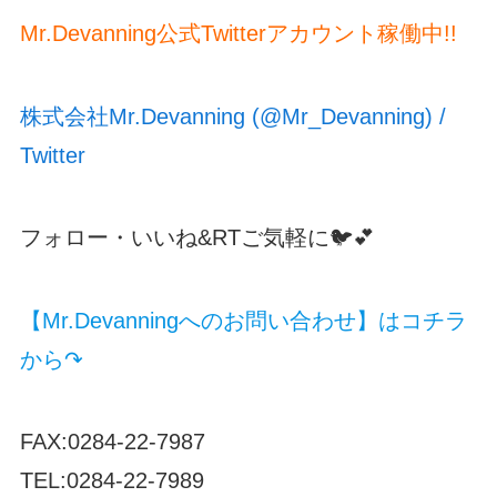
Mr.Devanning公式Twitterアカウント稼働中!!
株式会社Mr.Devanning (@Mr_Devanning) /
Twitter
フォロー・いいね&RTご気軽に🐦💕
【Mr.Devanningへのお問い合わせ】はコチラ
から↷
FAX:0284-22-7987
TEL:0284-22-7989