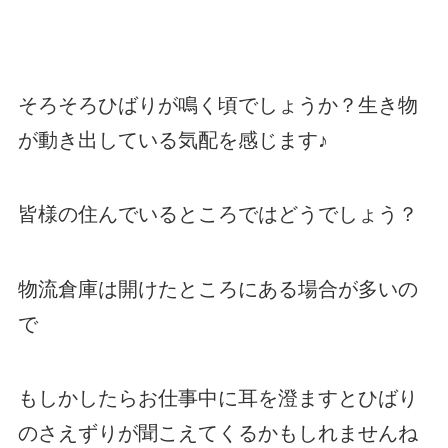
そろそろひばりが鳴く頃でしょうか？生き物
が動き出している気配を感じます♪
皆様の住んでいるところではどうでしょう？
物流倉庫は開けたところにある場合が多いの
で
もしかしたらお仕事中に耳を澄ますとひばり
のさえずりが聞こえてくるかもしれませんね