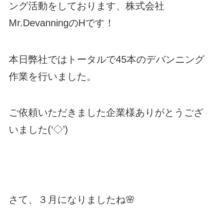
ング活動をしております、株式会社
Mr.DevanningのHです！
本日弊社ではトータルで45本のデバンニング
作業を行いました。
ご依頼いただきました企業様ありがとうござ
いました(‘◇’)ゞ
さて、３月になりましたね🌸