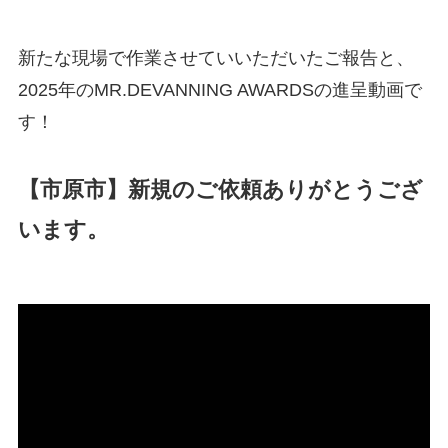
新たな現場で作業させていいただいたご報告と、
2025年のMR.DEVANNING AWARDSの進呈動画で
す！
【市原市】新規のご依頼ありがとうござ
います。