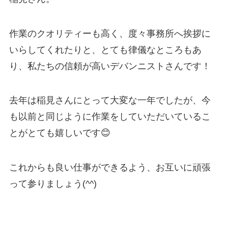
作業のクオリティーも高く、度々事務所へ挨拶に
いらしてくれたりと、とても律儀なところもあ
り、私たちの信頼が高いデバンニストさんです！
去年は稲見さんにとって大変な一年でしたが、今
も以前と同じように作業をしていただいているこ
とがとても嬉しいです😊
これからも良い仕事ができるよう、お互いに頑張
って参りましょう(^^)