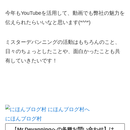
今年もYouTubeを活用して、動画でも弊社の魅力を
伝えられたらいいなと思います(*^^*)
ミスターデバンニングの活動はもちろんのこと、
日々のちょっとしたことや、面白かったことも共
有していきたいです！
にほんブログ村
【
Mr.Devanningへの各種お問い合わせ】は