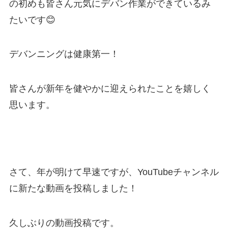
の初めも皆さん元気にデバン作業ができているみ
たいです😊
デバンニングは健康第一！
皆さんが新年を健やかに迎えられたことを嬉しく
思います。
さて、年が明けて早速ですが、YouTubeチャンネル
に新たな動画を投稿しました！
久しぶりの動画投稿です。