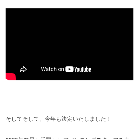
そしてそして、今年も決定いたしました！