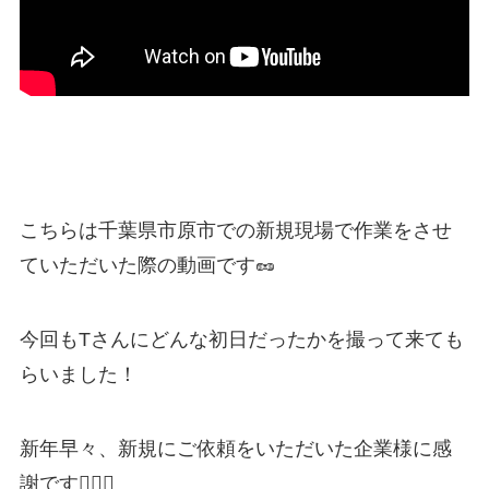
こちらは千葉県市原市での新規現場で作業をさせ
ていただいた際の動画です🥜
今回もTさんにどんな初日だったかを撮って来ても
らいました！
新年早々、新規にご依頼をいただいた企業様に感
謝です🙇‍♀️✨