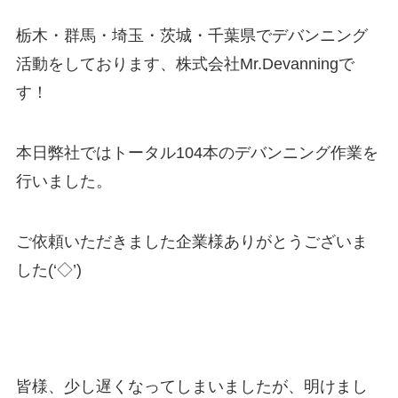
栃木・群馬・埼玉・茨城・千葉県でデバンニング
活動をしております、株式会社Mr.Devanningで
す！
本日弊社ではトータル104本のデバンニング作業を
行いました。
ご依頼いただきました企業様ありがとうございま
した(‘◇’)ゞ
皆様、少し遅くなってしまいましたが、明けまし