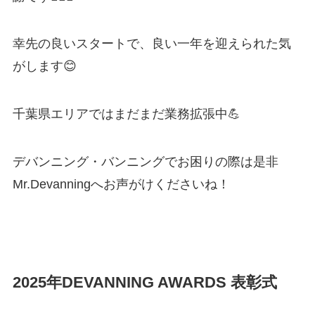
幸先の良いスタートで、良い一年を迎えられた気
がします😊
千葉県エリアではまだまだ業務拡張中💪
デバンニング・バンニングでお困りの際は是非
Mr.Devanningへお声がけくださいね！
2025年DEVANNING AWARDS 表彰式