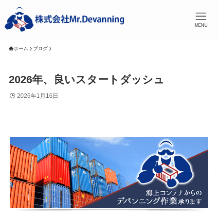
MENU
ホーム
ブログ
2026年、良いスタートダッシュ
2026年1月16日