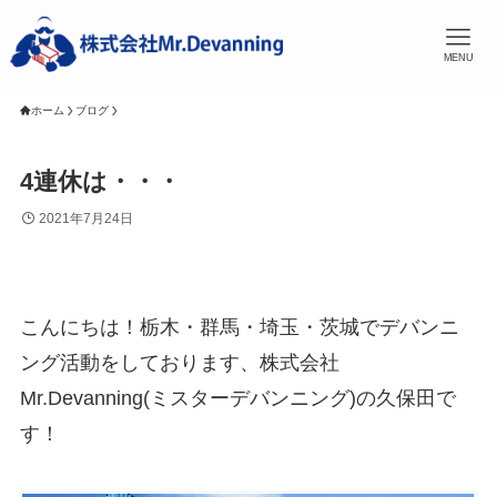
MENU
ホーム
ブログ
4連休は・・・
2021年7月24日
こんにちは！栃木・群馬・埼玉・茨城でデバンニ
ング活動をしております、株式会社
Mr.Devanning(ミスターデバンニング)の久保田で
す！