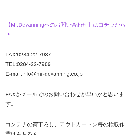
【Mr.Devanningへのお問い合わせ】はコチラから
↷
FAX:0284-22-7987
TEL:0284-22-7989
E-mail:info@mr-devanning.co.jp
FAXかメールでのお問い合わせが早いかと思いま
す。
コンテナの荷下ろし、アウトカートン毎の検収作
業はもちろん、