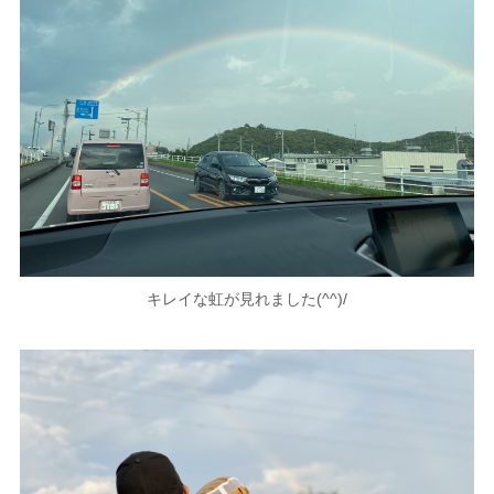
キレイな虹が見れました(^^)/