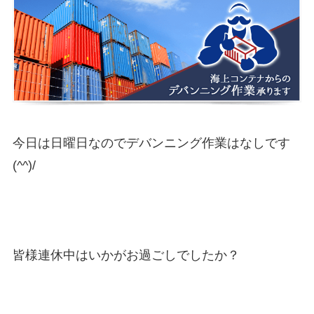
今日は日曜日なのでデバンニング作業はなしです
(^^)/
皆様連休中はいかがお過ごしでしたか？