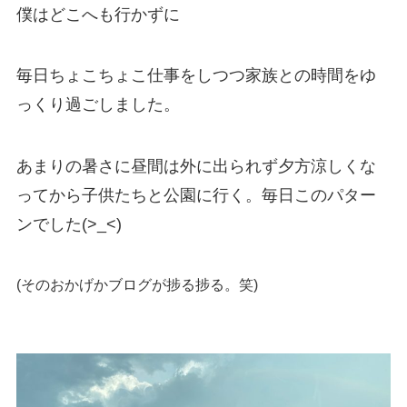
僕はどこへも行かずに
毎日ちょこちょこ仕事をしつつ家族との時間をゆ
っくり過ごしました。
あまりの暑さに昼間は外に出られず夕方涼しくな
ってから子供たちと公園に行く。毎日このパター
ンでした(>_<)
(そのおかげかブログが捗る捗る。笑)