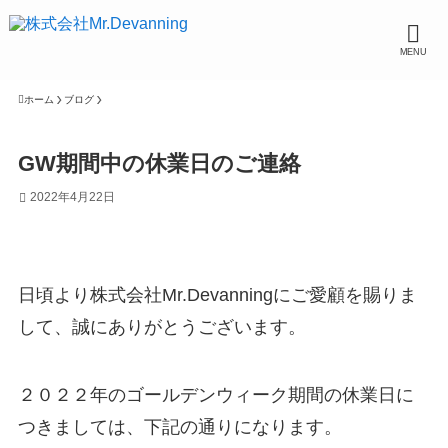
MENU
ホーム
ブログ
GW期間中の休業日のご連絡
2022年4月22日
日頃より株式会社Mr.Devanningにご愛顧を賜りま
して、誠にありがとうございます。
２０２２年のゴールデンウィーク期間の休業日に
つきましては、下記の通りになります。