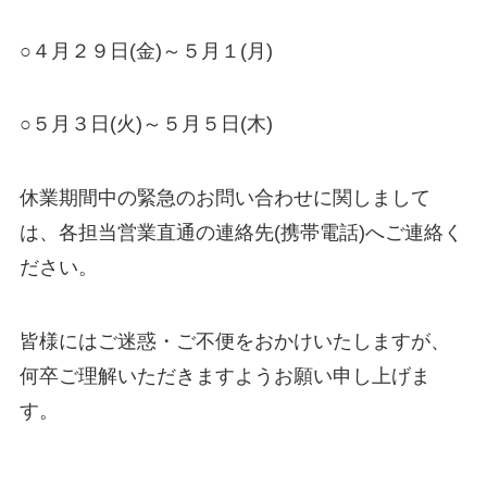
○４月２９日(金)～５月１(月)
○５月３日(火)～５月５日(木)
休業期間中の緊急のお問い合わせに関しまして
は、各担当営業直通の連絡先(携帯電話)へご連絡く
ださい。
皆様にはご迷惑・ご不便をおかけいたしますが、
何卒ご理解いただきますようお願い申し上げま
す。