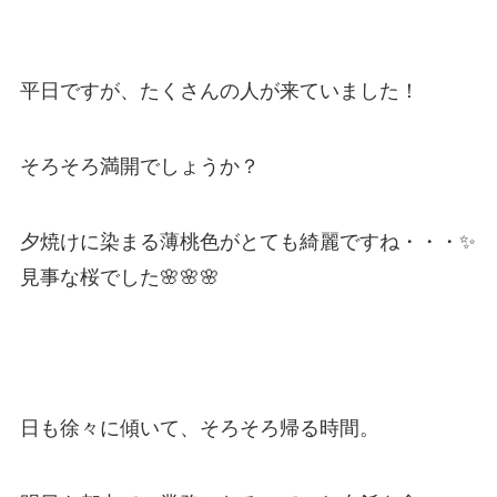
平日ですが、たくさんの人が来ていました！
そろそろ満開でしょうか？
夕焼けに染まる薄桃色がとても綺麗ですね・・・✨
見事な桜でした🌸🌸🌸
日も徐々に傾いて、そろそろ帰る時間。