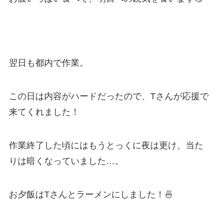
翌日も都内で作業。
この日は内容がハードだったので、Tさんが応援で
来てくれました！
作業終了した頃にはもうとっくに夜は更け、当た
りは暗くなっていました…。
お夕飯はTさんとラーメンにしました！🍜