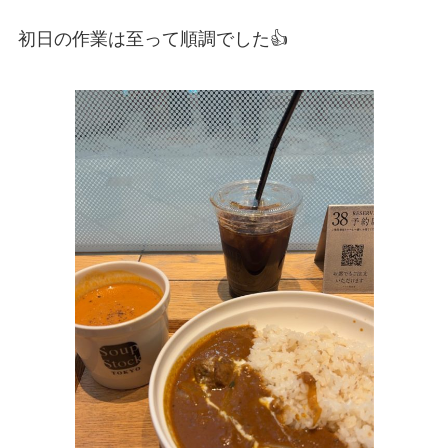
初日の作業は至って順調でした👍