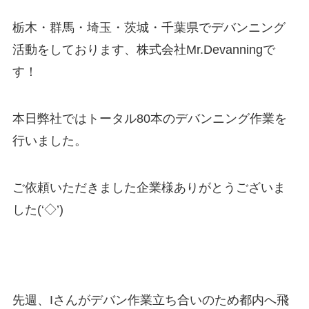
栃木・群馬・埼玉・茨城・千葉県でデバンニング
活動をしております、株式会社Mr.Devanningで
す！
本日弊社ではトータル80本のデバンニング作業を
行いました。
ご依頼いただきました企業様ありがとうございま
した(‘◇’)ゞ
先週、Iさんがデバン作業立ち合いのため都内へ飛