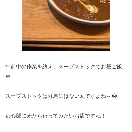
午前中の作業を終え、スープストックでお昼ご飯
🍛
スープストックは群馬にはないんですよね～😭
都心部に来たら行ってみたいお店ですね！