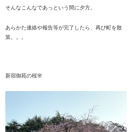
そんなこんなであっという間に夕方。
あらかた連絡や報告等が完了したら、再び町を散
策。。。
新宿御苑の桜🌸