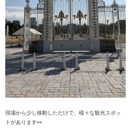
現場から少し移動しただけで、様々な観光スポッ
トがあります👀