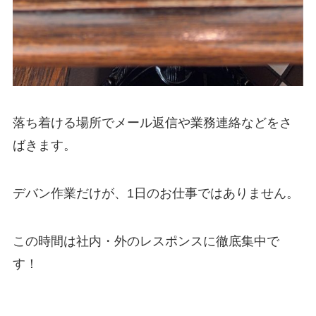
落ち着ける場所でメール返信や業務連絡などをさ
ばきます。
デバン作業だけが、1日のお仕事ではありません。
この時間は社内・外のレスポンスに徹底集中で
す！