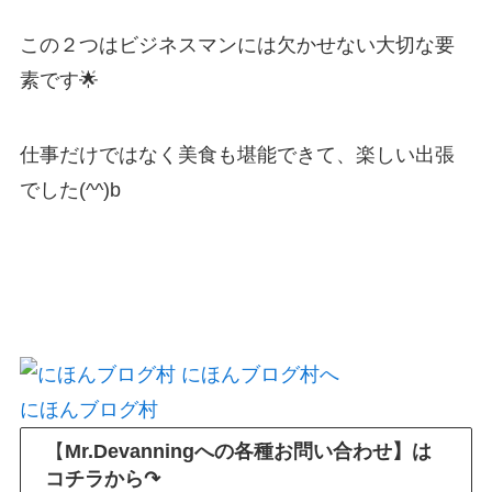
この２つはビジネスマンには欠かせない大切な要
素です🌟
仕事だけではなく美食も堪能できて、楽しい出張
でした(^^)b
にほんブログ村
【
Mr.Devanningへの各種お問い合わせ】は
コチラから↷