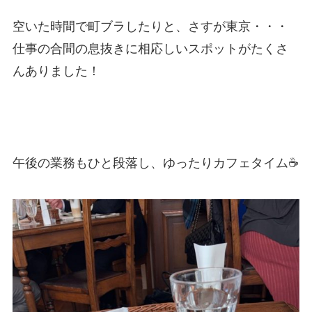
空いた時間で町ブラしたりと、さすが東京・・・
仕事の合間の息抜きに相応しいスポットがたくさ
んありました！
午後の業務もひと段落し、ゆったりカフェタイム☕