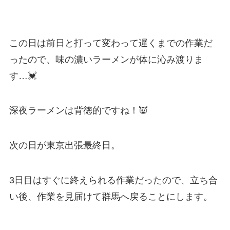
この日は前日と打って変わって遅くまでの作業だ
ったので、味の濃いラーメンが体に沁み渡りま
す…💓
深夜ラーメンは背徳的ですね！👿
次の日が東京出張最終日。
3日目はすぐに終えられる作業だったので、立ち合
い後、作業を見届けて群馬へ戻ることにします。