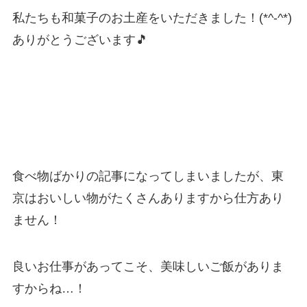
私たちも和菓子のお土産をいただきました！(*^-^*)
ありがとうございます🎵
食べ物ばかりの記事になってしまいましたが、東
京はおいしい物がたくさんありますから仕方あり
ません！
良いお仕事があってこそ、美味しいご飯がありま
すからね…！