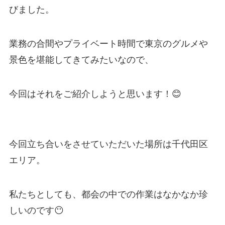
びました。
業務の合間やプライベート時間で東京のグルメや
景色を堪能してきてみたいなので、
今回はそれをご紹介しようと思います！😊
今回立ち合いをさせていただいた場所は千代田区
エリア。
私たちとしても、都会の中での作業はなかなか珍
しいのです😶