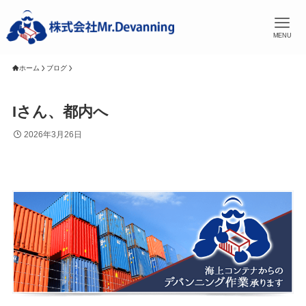
MENU
ホーム
ブログ
Iさん、都内へ
2026年3月26日