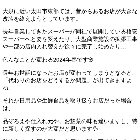
大泉に近い太田市東部では、昔からあるお店が大きな
改装を終えようとしています。
長年営業してきたスーパーが同社で展開している格安
スーパーへと姿を変えたり、大型商業施設の拡張工事
や一部の店内入れ替えが徐々に完了し始めたり…
色んなことが変わる2024年春です🌸
長年お世話になったお店が変わってしまうとなると、
「代わりのお店をどうするか問題」が出てきますよ
ね。
それが日用品や生鮮食品を取り扱うお店だった場合
は、
品ぞろえや仕入れ元や、お惣菜の味も違いますし、特
に新しく探すのが大変だと思います💦