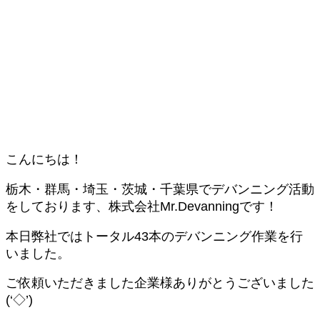
こんにちは！
栃木・群馬・埼玉・茨城・千葉県でデバンニング活動
をしております、株式会社Mr.Devanningです！
本日弊社ではトータル43本のデバンニング作業を行
いました。
ご依頼いただきました企業様ありがとうございました
(‘◇’)ゞ