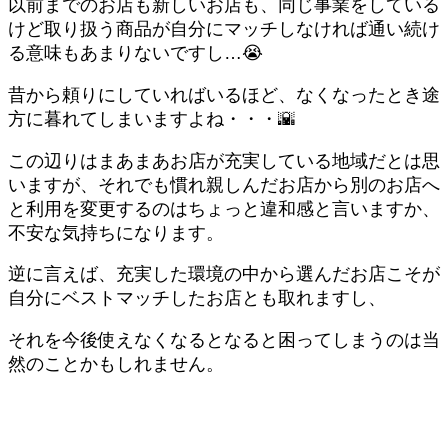
以前までのお店も新しいお店も、同じ事業をしている
けど取り扱う商品が自分にマッチしなければ通い続け
る意味もあまりないですし…😭
昔から頼りにしていればいるほど、なくなったとき途
方に暮れてしまいますよね・・・🌇
この辺りはまあまあお店が充実している地域だとは思
いますが、それでも慣れ親しんだお店から別のお店へ
と利用を変更するのはちょっと違和感と言いますか、
不安な気持ちになります。
逆に言えば、充実した環境の中から選んだお店こそが
自分にベストマッチしたお店とも取れますし、
それを今後使えなくなるとなると困ってしまうのは当
然のことかもしれません。