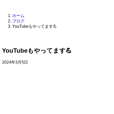
お問い合わせ
ホーム
ブログ
YouTubeもやってます💪
YouTubeもやってます💪
2024年3月5日