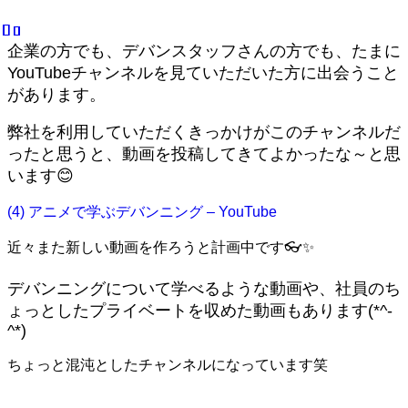
企業の方でも、デバンスタッフさんの方でも、たまに
YouTubeチャンネルを見ていただいた方に出会うこと
があります。
弊社を利用していただくきっかけがこのチャンネルだ
ったと思うと、動画を投稿してきてよかったな～と思
います😊
(4) アニメで学ぶデバンニング – YouTube
近々また新しい動画を作ろうと計画中です👓✨
デバンニングについて学べるような動画や、社員のち
ょっとしたプライベートを収めた動画もあります(*^-
^*)
ちょっと混沌としたチャンネルになっています笑