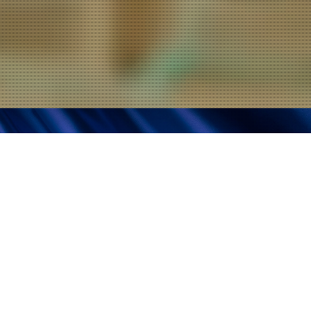
お問い合わせ
9:00～18:00 ( 平日 )