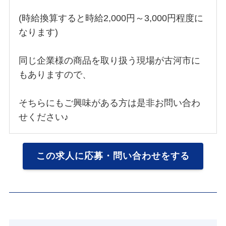
(時給換算すると時給2,000円～3,000円程度に
なります)
同じ企業様の商品を取り扱う現場が古河市に
もありますので、
そちらにもご興味がある方は是非お問い合わ
せください♪
この求人に応募・問い合わせをする