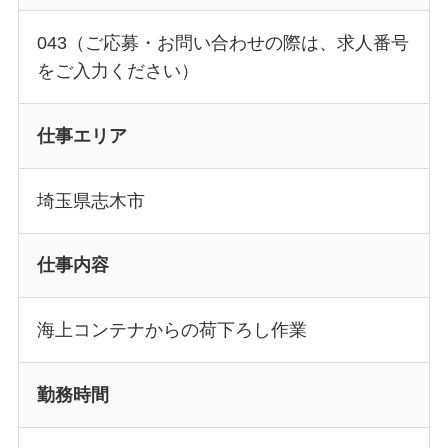
043（ご応募・お問い合わせの際は、求人番号
をご入力ください）
仕事エリア
埼玉県志木市
仕事内容
海上コンテナからの荷下ろし作業
勤務時間