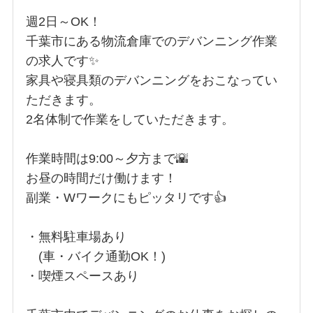
週2日～OK！
千葉市にある物流倉庫でのデバンニング作業
の求人です✨
家具や寝具類のデバンニングをおこなってい
ただきます。
2名体制で作業をしていただきます。
作業時間は9:00～夕方まで🌇
お昼の時間だけ働けます！
副業・Wワークにもピッタリです👍
・無料駐車場あり
(車・バイク通勤OK！)
・喫煙スペースあり