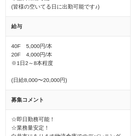
(皆様の空いてる日に出勤可能です♪)
給与
40F 5,000円/本
20F 4,000円/本
※1日2～8本程度
(日給8,000〜20,000円)
募集コメント
☆即日勤務可能！
☆業務量安定！