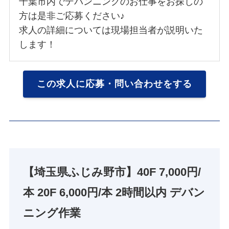
千葉市内でデバンニングのお仕事をお探しの
方は是非ご応募ください♪
求人の詳細については現場担当者が説明いた
します！
この求人に応募・問い合わせをする
【埼玉県ふじみ野市】40F 7,000円/
本 20F 6,000円/本 2時間以内 デバン
ニング作業