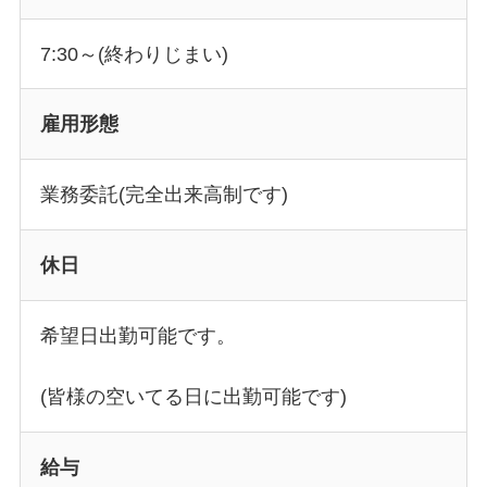
7:30～(終わりじまい)
雇用形態
業務委託(完全出来高制です)
休日
希望日出勤可能です。
(皆様の空いてる日に出勤可能です)
給与