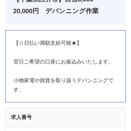
20,000円 デバンニング作業
【☆日払い満額支給可能★】
翌日ご希望の口座にお振込みいたします。
小物家電や雑貨を取り扱うデバンニングで
す。
求人番号