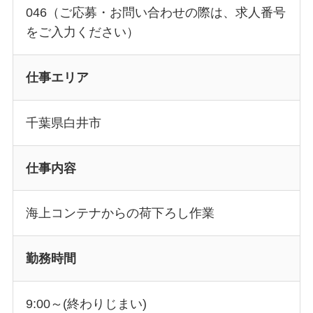
046（ご応募・お問い合わせの際は、求人番号
をご入力ください）
仕事エリア
千葉県白井市
仕事内容
海上コンテナからの荷下ろし作業
勤務時間
9:00～(終わりじまい)