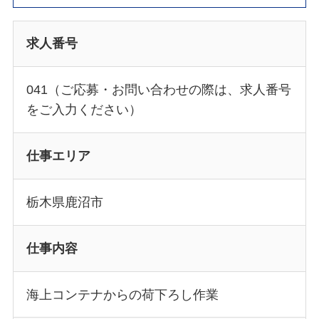
求人番号
041（ご応募・お問い合わせの際は、求人番号
をご入力ください）
仕事エリア
栃木県鹿沼市
仕事内容
海上コンテナからの荷下ろし作業