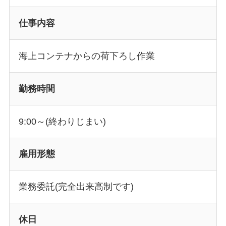
仕事内容
海上コンテナからの荷下ろし作業
勤務時間
9:00～(終わりじまい)
雇用形態
業務委託(完全出来高制です)
休日