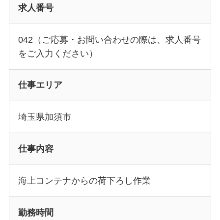
求人番号
042（ご応募・お問い合わせの際は、求人番号
をご入力ください）
仕事エリア
埼玉県加須市
仕事内容
海上コンテナからの荷下ろし作業
勤務時間