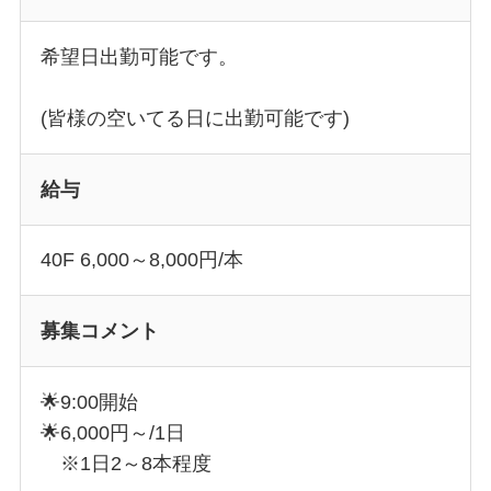
希望日出勤可能です。
(皆様の空いてる日に出勤可能です)
給与
40F 6,000～8,000円/本
募集コメント
🌟9:00開始
🌟6,000円～/1日
※1日2～8本程度