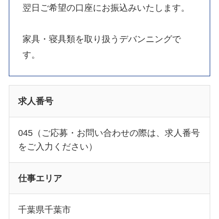
翌日ご希望の口座にお振込みいたします。
家具・寝具類を取り扱うデバンニングで
す。
求人番号
045（ご応募・お問い合わせの際は、求人番号
をご入力ください）
仕事エリア
千葉県千葉市