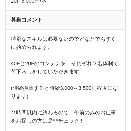
20F 6,000円/本
募集コメント
特別なスキルは必要ないのでどなたでもすぐ
に始められます。
40Fと20Fのコンテナを、それぞれ２名体制で
荷下ろしをしていただきます。
(時給換算すると時給3,000～3,500円程度にな
ります)
２時間以内に終わるので、午前のみのお仕事
をお探しの方は是非チェック!!