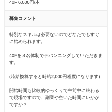
40F 6,000円/本
募集コメント
特別なスキルは必要ないのでどなたでもすぐ
に始められます。
40Fを３名体制でデバンニングしていただきま
す。
(時給換算すると時給2,000円程度になります)
開始時間も比較的ゆっくりで午前中に終わる
で現場ですので、副業や空いた時間にいかが
ですか？