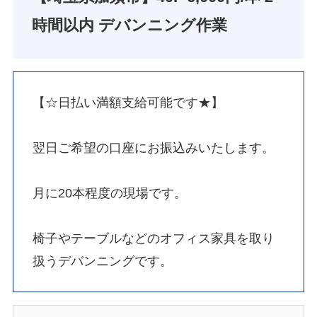
時間以内 デバンニング作業
【☆日払い満額支給可能です★】
翌日ご希望の口座にお振込みいたします。
月に20本程度の現場です。
椅子やテーブルなどのオフィス家具を取り
扱うデバンニングです。