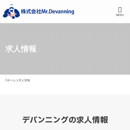
MENU
求人情報
ホーム
求人情報
デバンニングの求人情報