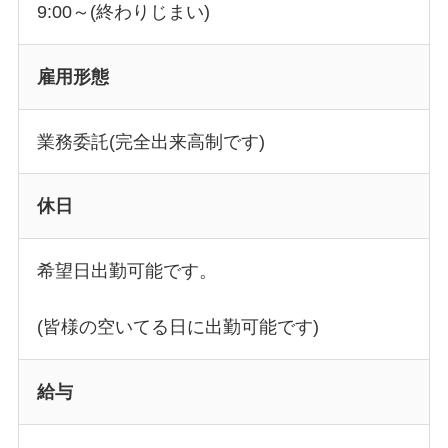
9:00～(終わりじまい)
雇用形態
業務委託(完全出来高制です)
休日
希望日出勤可能です。
(皆様の空いてる日に出勤可能です)
給与