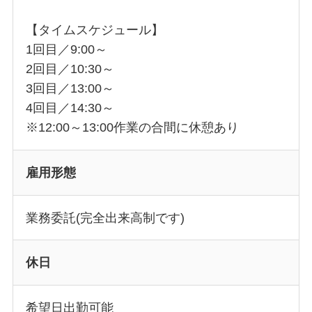
【タイムスケジュール】
1回目／9:00～
2回目／10:30～
3回目／13:00～
4回目／14:30～
※12:00～13:00作業の合間に休憩あり
雇用形態
業務委託(完全出来高制です)
休日
希望日出勤可能