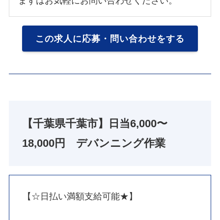
まずはお気軽にお問い合わせください。
この求人に応募・問い合わせをする
【千葉県千葉市】日当6,000〜
18,000円 デバンニング作業
【☆日払い満額支給可能★】