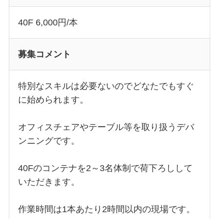
40F 6,000円/本
募集コメント
特別なスキルは必要ないのでどなたでもすぐ
に始められます。
オフィスチェアやテーブル等を取り扱うデバ
ンニングです。
40Fのコンテナを2～3名体制で荷下ろしして
いただきます。
作業時間は1本あたり2時間以内の現場です。