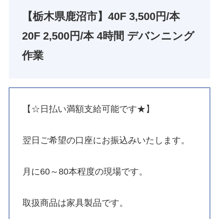
【栃木県鹿沼市】40F 3,500円/本
20F 2,500円/本 4時間 デバンニング
作業
【☆日払い満額支給可能です★】
翌日ご希望の口座にお振込みいたします。
月に60～80本程度の現場です。
取扱商品は家具製品です。