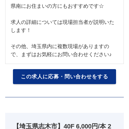
県南にお住まいの方にもおすすめです☆
求人の詳細については現場担当者が説明いた
します！
その他、埼玉県内に複数現場がありますの
で、まずはお気軽にお問い合わせください♪
この求人に応募・問い合わせをする
【埼玉県志木市】40F 6,000円/本 2