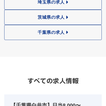
埼玉県の求人
茨城県の求人
千葉県の求人
すべての求人情報
【千葉県白井市】日当8,000〜