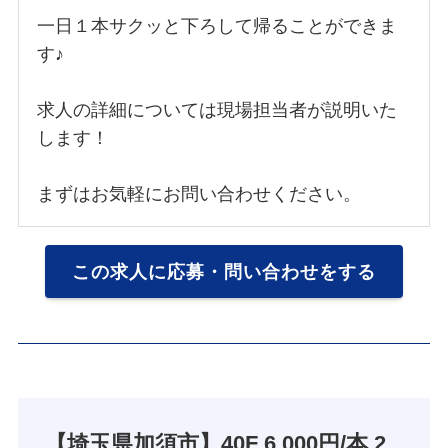
一日１本サクッと下ろして帰ることができま
す♪
求人の詳細については現場担当者が説明いた
します！
まずはお気軽にお問い合わせください。
この求人に応募・問い合わせをする
【埼玉県加須市】40F 6,000円/本 2