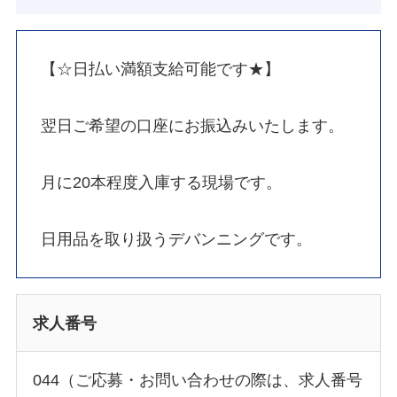
【☆日払い満額支給可能です★】
翌日ご希望の口座にお振込みいたします。
月に20本程度入庫する現場です。
日用品を取り扱うデバンニングです。
求人番号
044（ご応募・お問い合わせの際は、求人番号