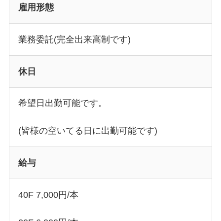
雇用形態
業務委託(完全出来高制です)
休日
希望日出勤可能です。
(皆様の空いてる日に出勤可能です)
給与
40F 7,000円/本