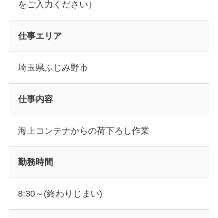
をご入力ください）
仕事エリア
埼玉県ふじみ野市
仕事内容
海上コンテナからの荷下ろし作業
勤務時間
8:30～(終わりじまい)