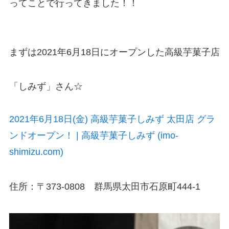
ってことで行ってきました！！
まずは2021年6月18日にオープンした高級芋菓子店
「しみず」さん☆
2021年6月18日(金) 高級芋菓子しみず 太田店 グラ
ンドオープン！ | 高級芋菓子しみず (imo-
shimizu.com)
住所：〒373-0808 群馬県太田市石原町444-1