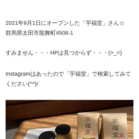
2021年9月1日にオープンした「芋福堂」さん☆
群馬県太田市龍舞町4508-1
すみません・・・HPは見つからず・・・(>_<)
Instagramはあったので「芋福堂」で検索してみて
ください(^^)/