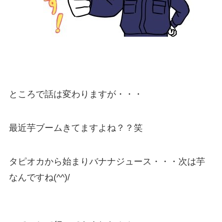
ところで話は変わりますが・・・
最近芋ブームきてますよね？？笑
タピオカから始まりバナナジュース・・・次は芋
なんですね(^^)/