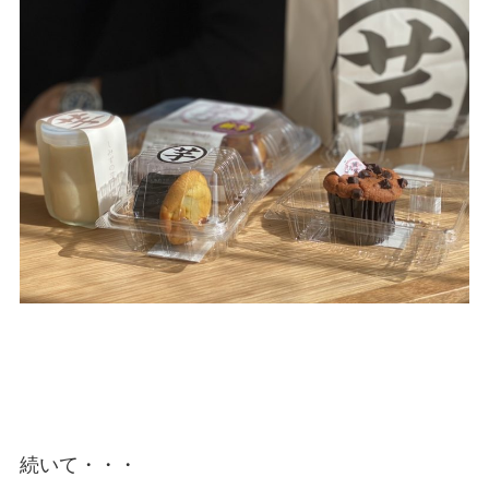
続いて・・・