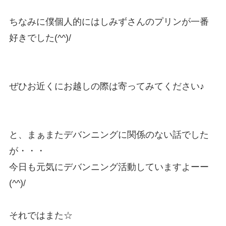
ちなみに僕個人的にはしみずさんのプリンが一番
好きでした(^^)/
ぜひお近くにお越しの際は寄ってみてください♪
と、まぁまたデバンニングに関係のない話でした
が・・・
今日も元気にデバンニング活動していますよーー
(^^)/
それではまた☆