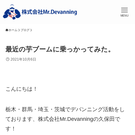
MENU
ホーム
ブログ
最近の芋ブームに乗っかってみた。
2021年10月6日
こんにちは！
栃木・群馬・埼玉・茨城でデバンニング活動をし
ております、株式会社Mr.Devanningの久保田で
す！