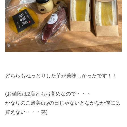
どちらもねっとりした芋が美味しかったです！！
(お値段は2店ともお高めなので・・・
かなりのご褒美dayの日じゃないとなかなか僕には
買えない・・・笑)