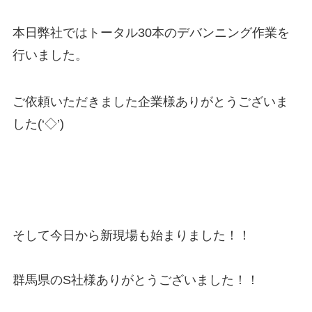
本日弊社ではトータル30本のデバンニング作業を
行いました。
ご依頼いただきました企業様ありがとうございま
した(‘◇’)ゞ
そして今日から新現場も始まりました！！
群馬県のS社様ありがとうございました！！