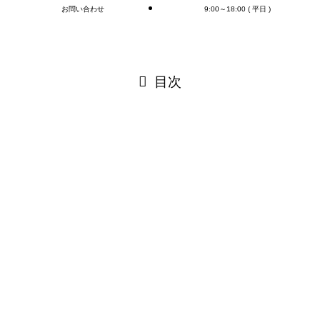
お問い合わせ
9:00～18:00 ( 平日 )
閉じる
目次
閉じる