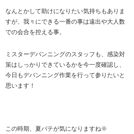
なんとかして助けになりたい気持ちもありま
すが、我々にできる一番の事は遠出や大人数
での会合を控える事。
ミスターデバンニングのスタッフも、感染対
策はしっかりできているかを今一度確認し、
今日もデバンニング作業を行って参りたいと
思います！
この時期、夏バテが気になりますね🌞