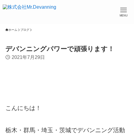
MENU
ホーム
ブログ
デバンニングパワーで頑張ります！
2021年7月29日
こんにちは！
栃木・群馬・埼玉・茨城でデバンニング活動