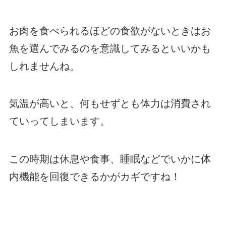
お肉を食べられるほどの食欲がないときはお
魚を選んでみるのを意識してみるといいかも
しれませんね。
気温が高いと、何もせずとも体力は消費され
ていってしまいます。
この時期は休息や食事、睡眠などでいかに体
内機能を回復できるかがカギですね！