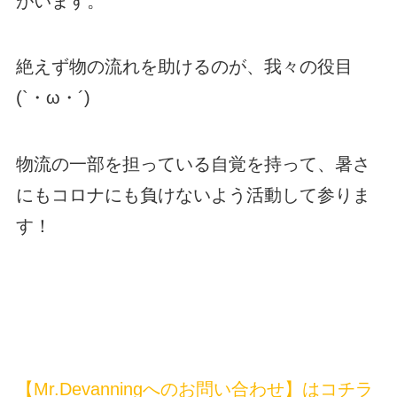
がいます。
絶えず物の流れを助けるのが、我々の役目
(`・ω・´)
物流の一部を担っている自覚を持って、暑さ
にもコロナにも負けないよう活動して参りま
す！
【Mr.Devanningへのお問い合わせ】はコチラ