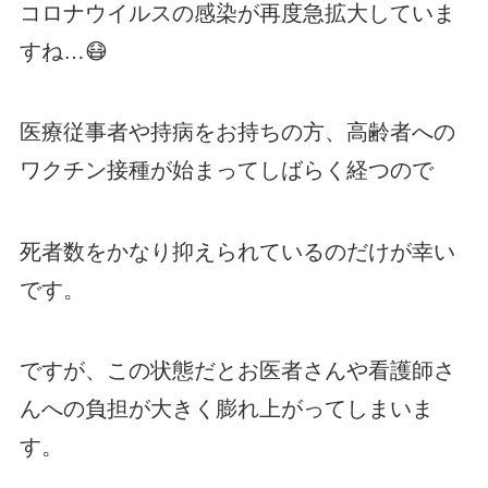
コロナウイルスの感染が再度急拡大していま
すね…😷
医療従事者や持病をお持ちの方、高齢者への
ワクチン接種が始まってしばらく経つので
死者数をかなり抑えられているのだけが幸い
です。
ですが、この状態だとお医者さんや看護師さ
んへの負担が大きく膨れ上がってしまいま
す。