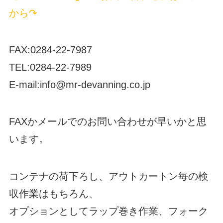
から↷
FAX:0284-22-7987
TEL:0284-22-7989
E-mail:info@mr-devanning.co.jp
FAXかメールでのお問い合わせが早いかと思
います。
コンテナの荷下ろし、アウトカートン毎の検
収作業はもちろん、
オプションとしてラップ巻き作業、フォーク