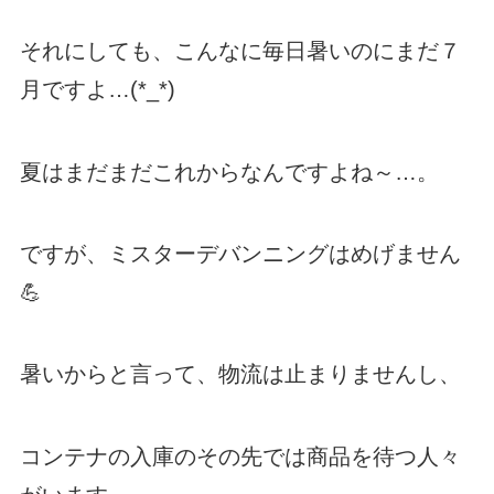
それにしても、こんなに毎日暑いのにまだ７
月ですよ…(*_*)
夏はまだまだこれからなんですよね～…。
ですが、ミスターデバンニングはめげません
💪
暑いからと言って、物流は止まりませんし、
コンテナの入庫のその先では商品を待つ人々