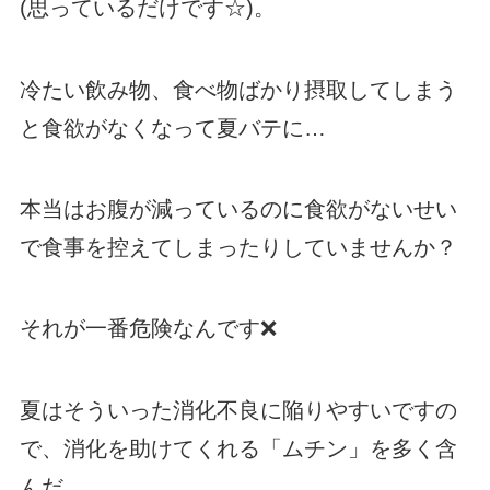
(思っているだけです☆)。
冷たい飲み物、食べ物ばかり摂取してしまう
と食欲がなくなって夏バテに…
本当はお腹が減っているのに食欲がないせい
で食事を控えてしまったりしていませんか？
それが一番危険なんです❌
夏はそういった消化不良に陥りやすいですの
で、消化を助けてくれる「ムチン」を多く含
んだ