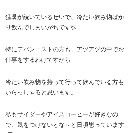
猛暑が続いているせいで、冷たい飲み物ばか
り飲んでしまいがちです💦
特にデバンニストの方も、アツアツの中でお
仕事をするわけですから
冷たい飲み物を持って行って飲んでいる方も
いらっしゃると思います。
私もサイダーやアイスコーヒーが好きなの
で、気をつけないとな～と日頃思っています