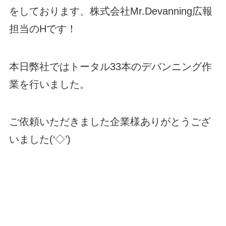
をしております、株式会社Mr.Devanning広報
担当のHです！
本日弊社ではトータル33本のデバンニング作
業を行いました。
ご依頼いただきました企業様ありがとうござ
いました(‘◇’)ゞ