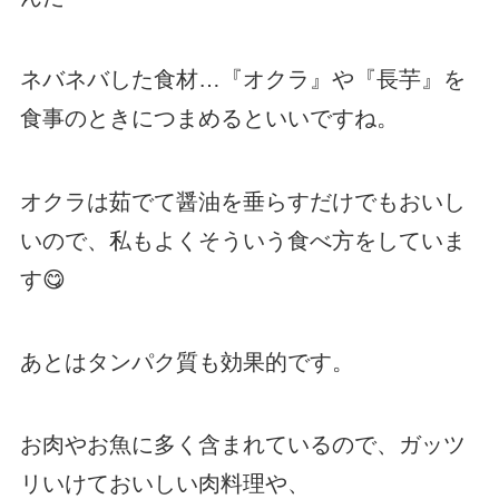
ネバネバした食材…『オクラ』や『長芋』を
食事のときにつまめるといいですね。
オクラは茹でて醤油を垂らすだけでもおいし
いので、私もよくそういう食べ方をしていま
す😋
あとはタンパク質も効果的です。
お肉やお魚に多く含まれているので、ガッツ
リいけておいしい肉料理や、